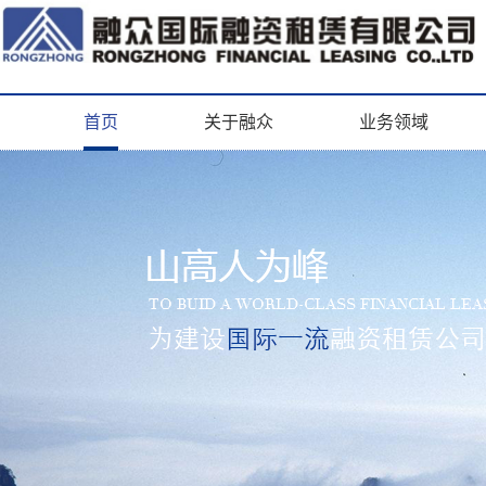
首页
关于融众
业务领域