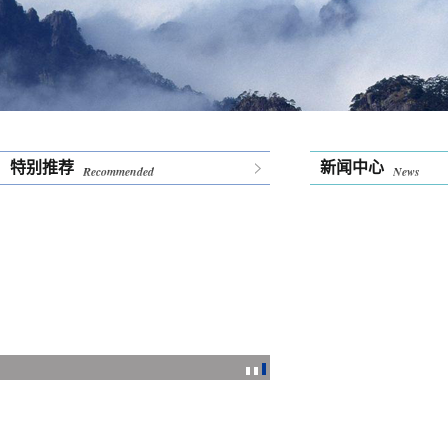
特别推荐
新闻中心
Recommended
News